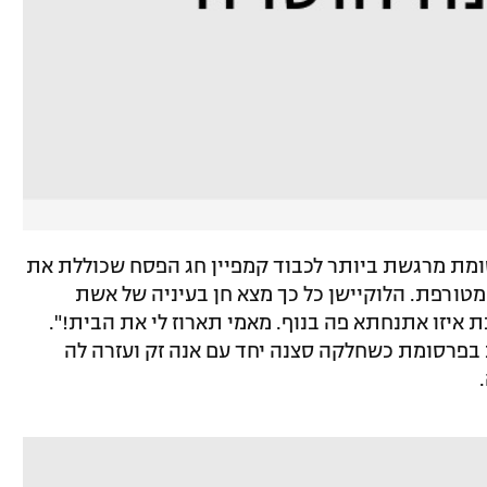
סומת מרגשת ביותר לכבוד קמפיין חג הפסח שכוללת את
מטורפת. הלוקיישן כל כך מצא חן בעיניה של אשת
 איזו אתנחתא פה בנוף. מאמי תארוז לי את הבית!".
פרסומת כשחלקה סצנה יחד עם אנה זק ועזרה לה