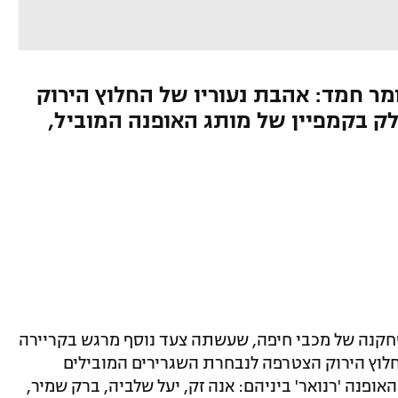
מר חמד: אהבת נעוריו של החלוץ הירוק
 בקמפיין של מותג האופנה המוביל,
שחקנה של מכבי חיפה, שעשתה צעד נוסף מרגש בקריירה
ת נעוריו של החלוץ הירוק הצטרפה לנבחרת השגרירים המובילים
נה 'רנואר' ביניהם: אנה זק, יעל שלביה, ברק שמיר,