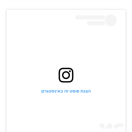
הצגת פוסט זה באינסטגרם