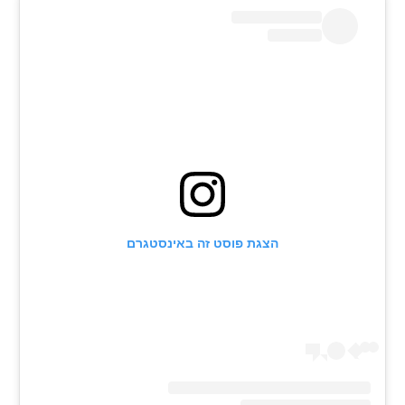
הצגת פוסט זה באינסטגרם