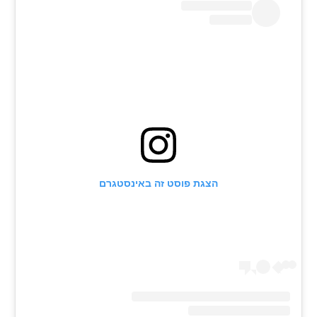
הצגת פוסט זה באינסטגרם