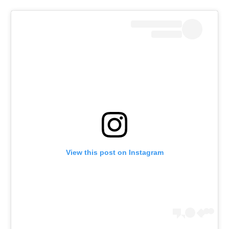
View this post on Instagram