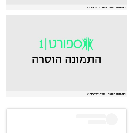
התמונה הוסרה – מערכת ספורט1
התמונה הוסרה – מערכת ספורט1