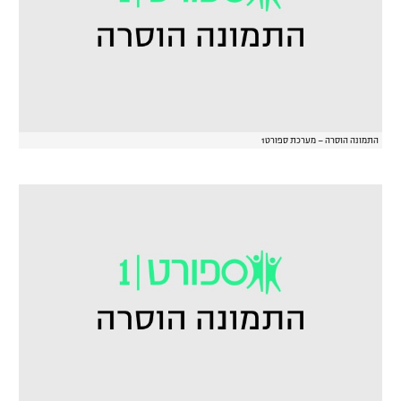
התמונה הוסרה – מערכת ספורט1