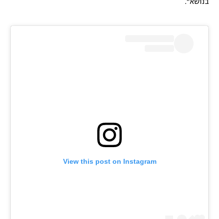
בנושא".
View this post on Instagram