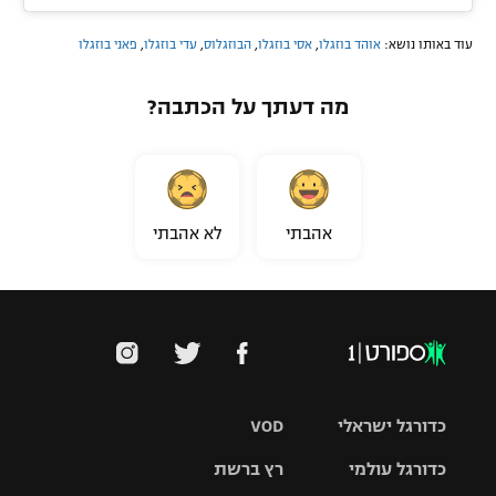
עוד באותו נושא:
אוהד בוזגלו
,
אסי בוזגלו
,
הבוזגלוס
,
עדי בוזגלו
,
פאני בוזגלו
מה דעתך על הכתבה?
אהבתי
לא אהבתי
כדורגל ישראלי
VOD
כדורגל עולמי
רץ ברשת
ליגת העל