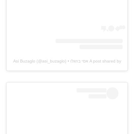
A post shared by אסי בוזגלו • Asi Buzaglo (@asi_buzaglo)