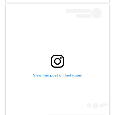
View this post on Instagram