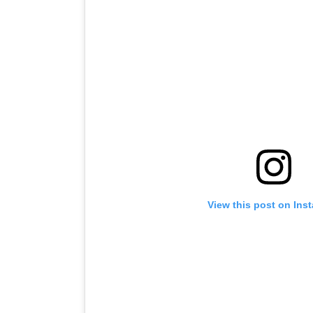
View this post on Ins