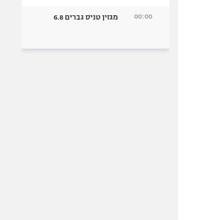
00:00
מגזין טניס גברים 6.8