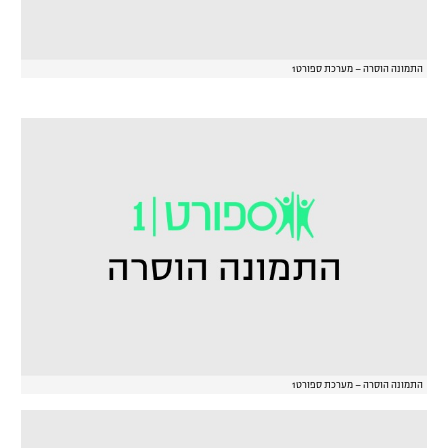
התמונה הוסרה – מערכת ספורט1
התמונה הוסרה – מערכת ספורט1