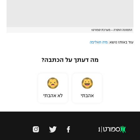
התמונה הוסרה – מערכת ספורט1
עוד באותו נושא:
מיה חאליפה
מה דעתך על הכתבה?
אהבתי
לא אהבתי