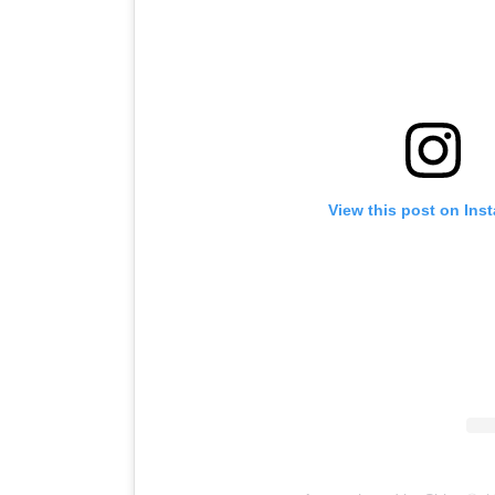
View this post on Ins