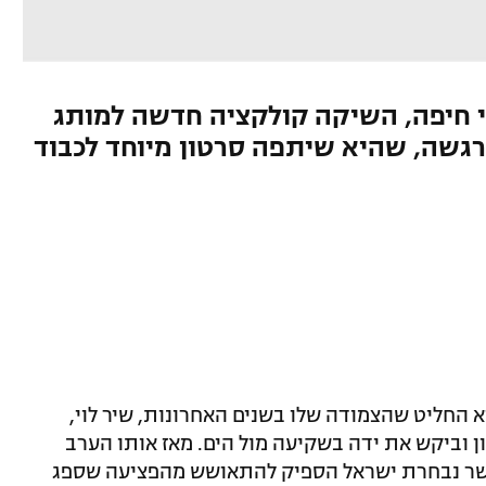
י חיפה, השיקה קולקציה חדשה למותג
רגשה, שהיא שיתפה סרטון מיוחד לכבוד
א החליט שהצמודה שלו בשנים האחרונות, שיר לוי,
ן וביקש את ידה בשקיעה מול הים. מאז אותו הערב
שר נבחרת ישראל הספיק להתאושש מהפציעה שספג