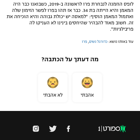
לופס הוזמנה לנבחרת פרו לראשונה ב-2019, כשבואנו כבר היה
המאמן והיא הייתה בת 34. כבר אז תהו בפרו לפשר הזימון שלה
ואתמול המאמן הוסיף: "למאסה יש יכולת גבוהה והיא הוכיחה את
זה. חשוב מאוד להבהיר שהיחסים בינינו לא העניקו לה
פריבילגיות".
עוד באותו נושא:
כדורגל נשים
,
פרו
מה דעתך על הכתבה?
אהבתי
לא אהבתי