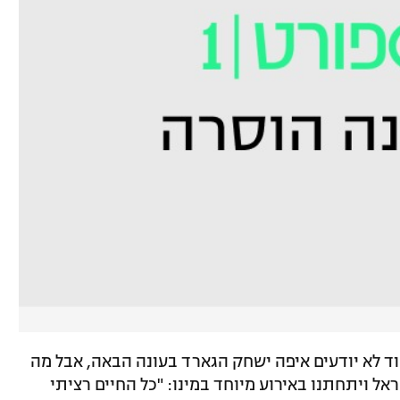
וד לא יודעים איפה ישחק הגארד בעונה הבאה, אבל מה
ל ויתחתנו באירוע מיוחד במינו: "כל החיים רציתי