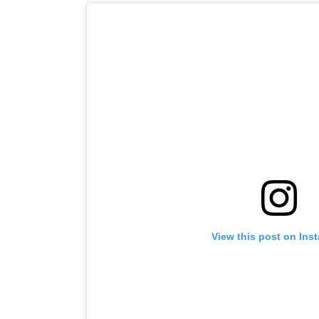
View this post on Ins