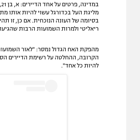
מליגת העל בכדורגל עשוי להיות אותו מ
בסיומה של העונה הנוכחית. אם כן, זו 
ריאליטי ולמרות השמועות הרבות שהגיעו 
מהפקת האח הגדול נמסר: "לאור השמועות ה
הקרובה, ההחלטה על רשימת הדיירים הסופ
להיות כל אחד".