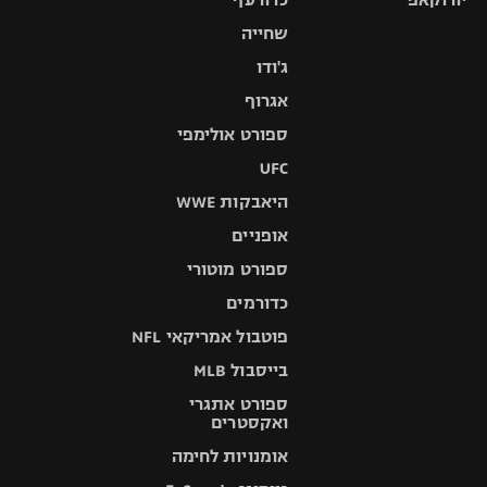
שחייה
ג'ודו
אגרוף
ספורט אולימפי
UFC
היאבקות WWE
אופניים
ספורט מוטורי
כדורמים
פוטבול אמריקאי NFL
בייסבול MLB
ספורט אתגרי
ואקסטרים
אומנויות לחימה