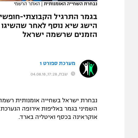
נבחרת השחייה האומנותית
|
האתר הרשמי
המגזין
בגמר התרגיל הקבוצתי-חופשי 
הזמנים שרשמה ישראל
מערכת ספורט 1
שבת, 17:28, 04.08.18
נבחרת ישראל בשחייה אומנותית רשמה 
השמיני בגמר באליפות אירופה הנערכת ב
אוקראינה בכסף ואיטליה בארד.