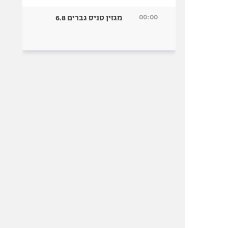
00:00
מגזין טניס גברים 6.8