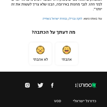
לפני וזהו. לגבי מחנות באירופה, הבנו שלא צריך לעשות את זה
יותר".
עוד באותו נושא:
לוקה גברילו
,
נבחרת ישראל בשחייה
מה דעתך על הכתבה?
אהבתי
לא אהבתי
כדורגל ישראלי
VOD