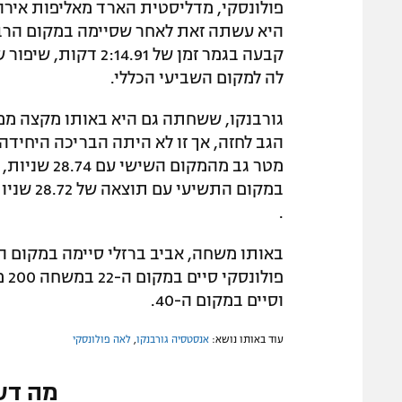
פולונסקי, מדליסטית הארד מאליפות אירו
קבעה בגמר זמן של 1
לה למקום השביעי הכללי.
גורבנקו, ששחתה גם היא באותו מקצה ממש
מטר גב מהמ
במקום התשיעי עם תוצאה של 28.72 שניות במשחה בו היא מחזיקה בשיא הישראלי.
.
וסיים במקום ה-40.
עוד באותו נושא:
אנסטסיה גורבנקו
,
לאה פולונסקי
מה דע