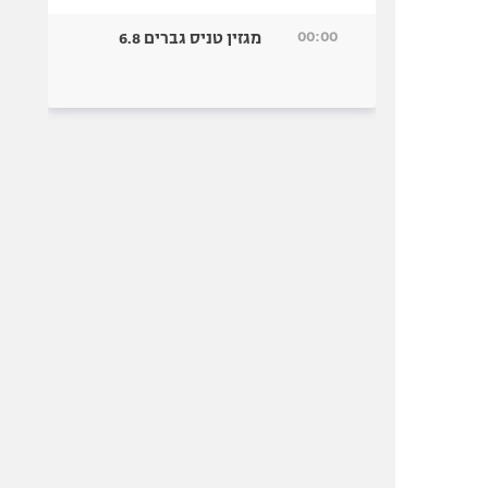
00:00
מגזין טניס גברים 6.8