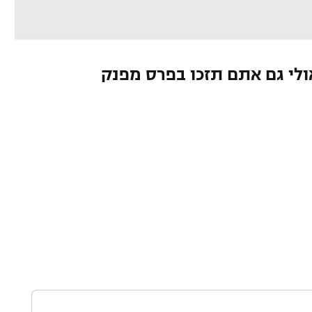
ולי גם אתם תזכו בפרס מפנק