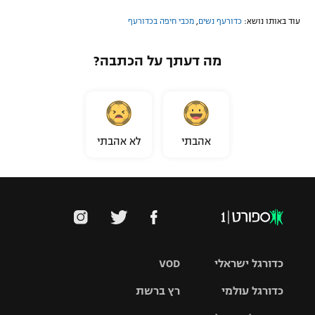
עוד באותו נושא:
כדורעף נשים
,
מכבי חיפה בכדורעף
מה דעתך על הכתבה?
אהבתי
לא אהבתי
כדורגל ישראלי
VOD
כדורגל עולמי
רץ ברשת
ליגת העל