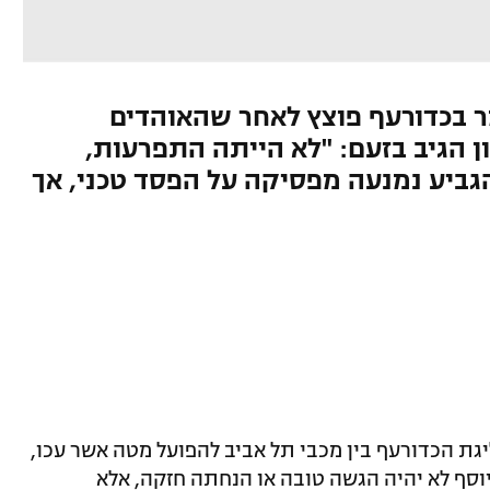
בכדורעף פוצץ לאחר שהאוהדים
ן הגיב בזעם: "לא הייתה התפרעות,
גביע נמנעה מפסיקה על הפסד טכני, אך
גת הכדורעף בין מכבי תל אביב להפועל מטה אשר עכו,
יוסף לא יהיה הגשה טובה או הנחתה חזקה, אלא