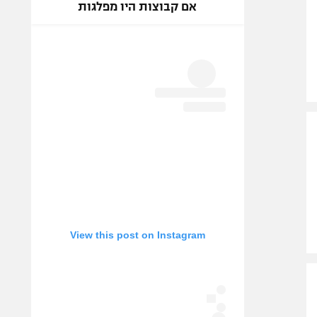
אם קבוצות היו מפלגות
View this post on Instagram