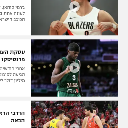
הכוכב הישראל
עסקת הענק
פרנסיסקו
אחרי חודשיים
מיליון דולר 
הדרבי הראש
הבאה