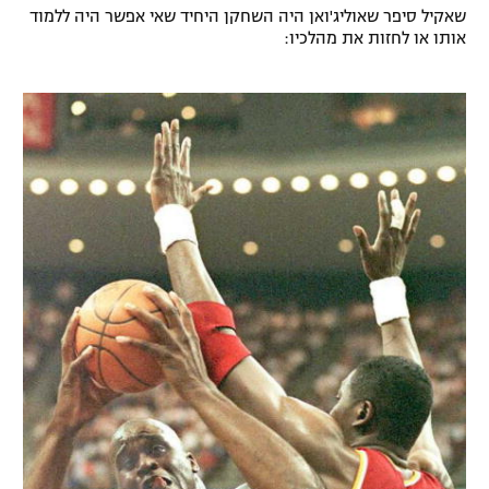
שאקיל סיפר שאוליג'ואן היה השחקן היחיד שאי אפשר היה ללמוד
אותו או לחזות את מהלכיו: