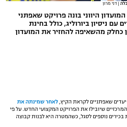
בלה
|
דני מרון
 המועדון היווני בונה פרויקט שאפתני
 עם ניסיון ביורוליג, כולל בחינת
 כחלק מהשאיפה להחזיר את המועדון
יעדים שאפתניים לקראת הקיץ,
לאחר שמינתה את
רכזיים שיובילו את הפרויקט המקצועי החדש. על פי
 בכירים נוספים לסגל, כשהמטרה היא לבנות קבוצה