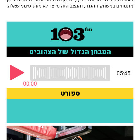
מתמחים במשחק ההגנה, והמצב הזה מייצר לא מעט סימני שאלה.