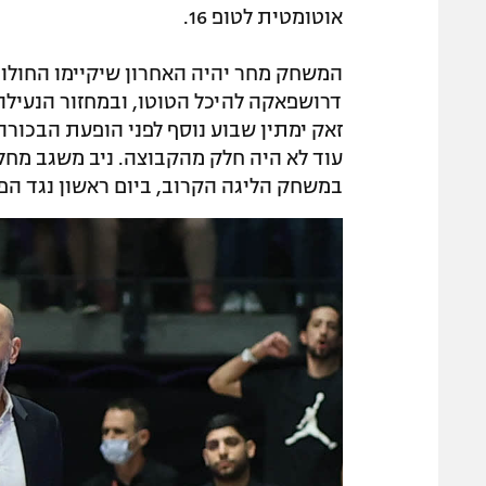
אוטומטית לטופ 16.
המשחק מחר יהיה האחרון שיקיימו החולוני
זאק ימתין שבוע נוסף לפני הופעת הבכור
עוד לא היה חלק מהקבוצה. ניב משגב מחלי
במשחק הליגה הקרוב, ביום ראשון נגד הפוע