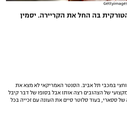
הטורקית בה החל את הקריירה. יסמין
וחצי במכבי תל אביב. הסנטר האמריקאי לא מצא את
קצועי של הצהובים רצה אותו אבל בסופו של דבר קיבל
 של ססארי, בעוד סלוטר סיים את העונה עם זכייה בכל