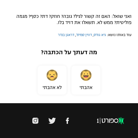
ואני שואל: האם זה קשור לגיל? גובה? חוזק? דת? כסף? מגמה
פוליטית? ממש לא. תשאלו את דויד בלו.
עוד באותו נושא:
גיא גודס
,
דווין סמית'
,
דראגן בנדר
מה דעתך על הכתבה?
אהבתי
לא אהבתי