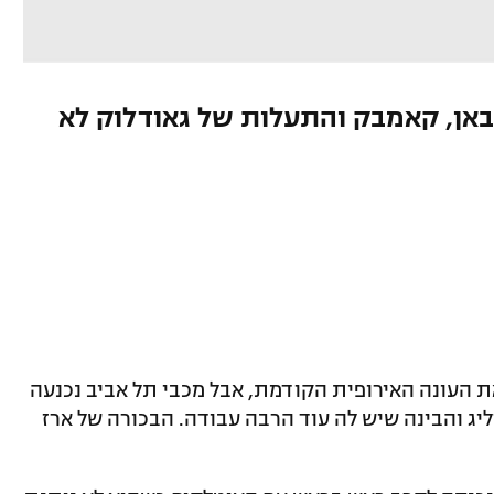
באן, קאמבק והתעלות של גאודלוק לא
ת העונה האירופית הקודמת, אבל מכבי תל אביב נכנעה
רוליג והבינה שיש לה עוד הרבה עבודה. הבכורה של ארז