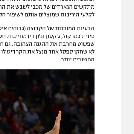
מתקשים הגארדים של מכבי לשבש את החסי
לקלעי היריבות שמנצלים אותם לשיפור ה
הבעיות המובנות של הקבוצה (גבוהים איטי
פיזית כמו קול, ג'קסון וג'ון די) מחייבות
שפשוט מחרבת את ההגנה הצהובה. גם חו
לא שחקן ספסל אחד מנצל את הקרדיט לו ז
החשובים יותר.