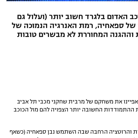
ב האדום בלגרד חשוב יותר (ועלול גם
 של ספאחיה, רמת האנרגיה הנמוכה של
וההגנה המחוררת לא מבשרים טובות
אפיינו את משחקם של מרבית שחקני מכבי תל אביב
ת ההתמודדות החשובה יותר הצפויה להם מול הכוכב
ית והרוטציה הרחבה שבה השתמש נבן ספאחיה (כשאף