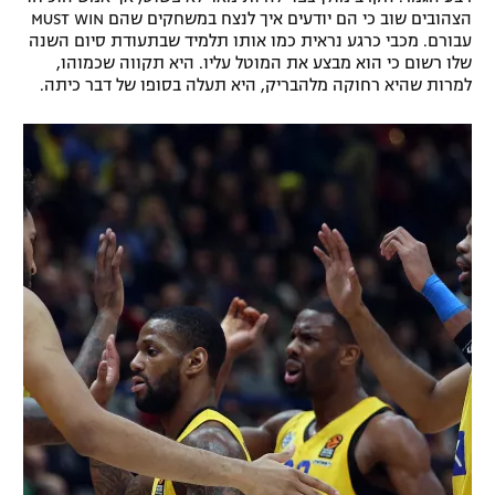
הצהובים שוב כי הם יודעים איך לנצח במשחקים שהם MUST WIN
עבורם. מכבי כרגע נראית כמו אותו תלמיד שבתעודת סיום השנה
שלו רשום כי הוא מבצע את המוטל עליו. היא תקווה שכמוהו,
למרות שהיא רחוקה מלהבריק, היא תעלה בסופו של דבר כיתה.