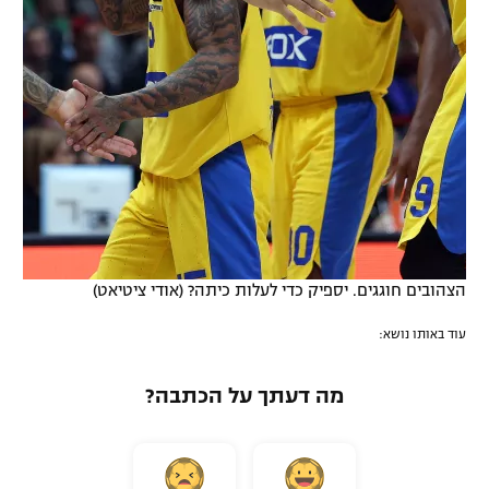
הצהובים חוגגים. יספיק כדי לעלות כיתה? (אודי ציטיאט)
עוד באותו נושא:
מה דעתך על הכתבה?