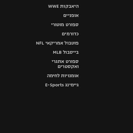
היאבקות WWE
אופניים
ספורט מוטורי
כדורמים
פוטבול אמריקאי NFL
בייסבול MLB
ספורט אתגרי
ואקסטרים
אומנויות לחימה
גיימינג E-Sports