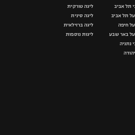
 תל אביב
ליגה טורקית
ל תל אביב
ליגה סינית
ל חיפה
ליגה ברזילאית
ל באר שבע
ליגות נוספות
 נתניה
יהודה