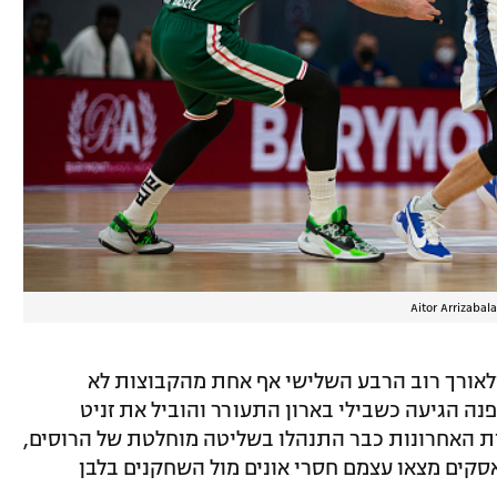
Aitor Arrizaba
אורך רוב הרבע השלישי אף אחת מהקבוצות לא
ה הגיעה כשבילי בארון התעורר והוביל את זניט
הדקות האחרונות כבר התנהלו בשליטה מוחלטת של הרוסים,
קים מצאו עצמם חסרי אונים מול השחקנים בלבן