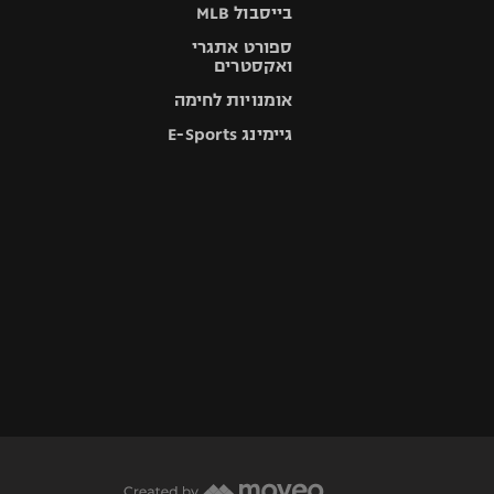
בייסבול MLB
ספורט אתגרי
ואקסטרים
אומנויות לחימה
גיימינג E-Sports