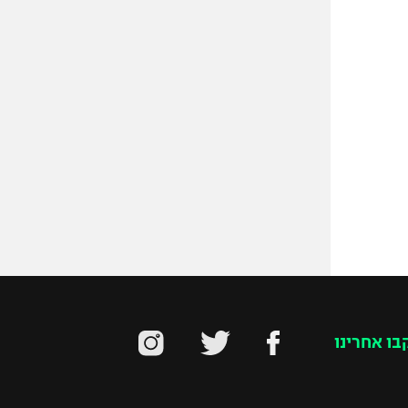
בו אחרינו