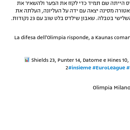
יס הייתה שם תמיד כדי לקזז את הפער ולהשאיר את
אטורה מסינה יצאה עם ידה על העליונה, העלתה את
La difesa dell'Olimpia risponde, a Kaunas coman
Shields 23, Punter 14, Datome e Hines 10,
2
#insieme
#EuroLeague
#