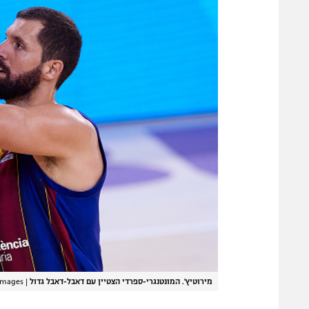
מירוטיץ'. המונטנגרי-ספרדי הצטיין עם דאבל-דאבל גדול
|
 Images