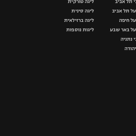
 תל אביב
ליגה טורקית
ל תל אביב
ליגה סינית
ל חיפה
ליגה ברזילאית
ל באר שבע
ליגות נוספות
 נתניה
יהודה