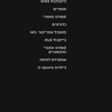
היאבקות WWE
אופניים
ספורט מוטורי
כדורמים
פוטבול אמריקאי NFL
בייסבול MLB
ספורט אתגרי
ואקסטרים
אומנויות לחימה
גיימינג E-Sports