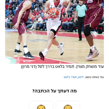
עוד משחק מצוין. תמיר בלאט בדרך לסל (דני מרון)
עוד באותו נושא:
ליטא
,
תמיר בלאט
מה דעתך על הכתבה?