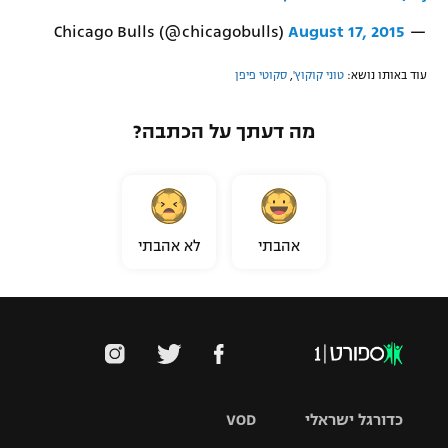
August 17, 2015
— Chicago Bulls (@chicagobulls)
עוד באותו נושא:
טוני קוקוץ'
,
סקוטי פיפן
מה דעתך על הכתבה?
אהבתי
לא אהבתי
כדורגל ישראלי
VOD