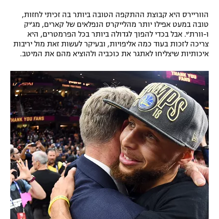
הווריירס היא קבוצת ההתקפה הטובה ביותר בה זכיתי לחזות,
טובה במעט אפילו יותר מהלייקרס הנפלאים של קארים, מג'יק
ו-וורת'י. אבל בכדי להפוך לגדולה ביותר בכל הפרמטרים, היא
צריכה לזכות בעוד כמה אליפויות, ובעיקר לעשות זאת מול יריבות
איכותיות שיצליחו לאתגר את כוכביה ולהוציא מהם את המיטב.