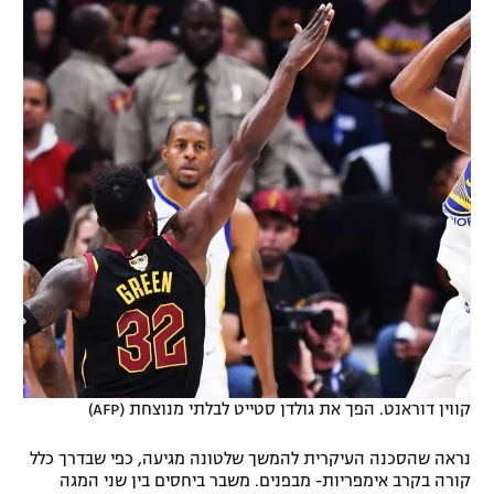
קווין דוראנט. הפך את גולדן סטייט לבלתי מנוצחת (AFP)
נראה שהסכנה העיקרית להמשך שלטונה מגיעה, כפי שבדרך כלל
קורה בקרב אימפריות- מבפנים. משבר ביחסים בין שני המגה