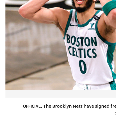
OFFICIAL: The Brooklyn Nets have signed fr