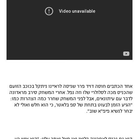
אחד הכתבים חוסה דויד פרר שניסה לראיינו ניתקל בכוכב הזועם
שהכניס מכה לסלולרי שלו וזה נפל. אחרי המשחק סירב מראדונה
לדבר עם עיתונאים, אבל לפני המשחק שחרר כמה הצהרות כמו:
"הגיע הזמן לבעוט בתחת של ספ בלאטר, כי הוא חלש ואולי לא
יבחר לנשיא פיפ"א שוב".