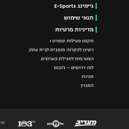
גיימינג E-Sports
תנאי שימוש
מדיניות פרטיות
תקנון פעילות ספורט 1
רשיון להקרנה פומבית לבית עסק
הצטרפות לחבילת הערוצים
לוח דרושים – ג'ובנט
תגיות
המגזין
פר