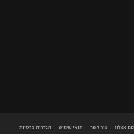
סם אצלנו
צור קשר
תנאי שימוש
הגדרות פרטיות