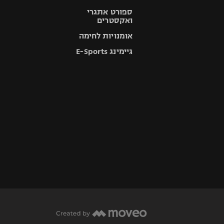
ספורט אתגרי
ואקסטרים
אומנויות לחימה
גיימינג E-Sports