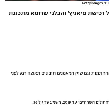
Gettyimage
 רכישת פיאניץ' והבלגי שרומא מתכננת
החתמות וגם שוק המאמנים תופסים תאוצה רגע לפני
חורים" עד 2019, משמע עד גיל 36.