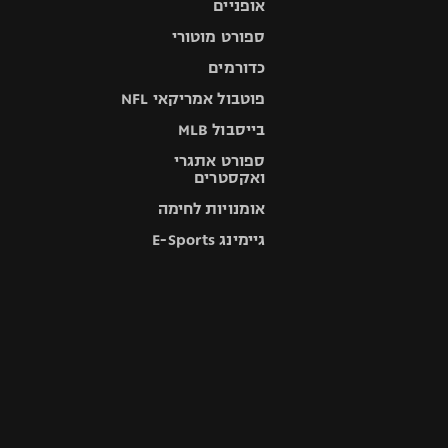
אופניים
ספורט מוטורי
כדורמים
פוטבול אמריקאי NFL
בייסבול MLB
ספורט אתגרי
ואקסטרים
אומנויות לחימה
גיימינג E-Sports