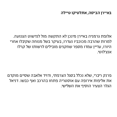
באיירן הביסה, אתלטיקו טיילה
אלופת גרמניה באיירן מינכן לא התקשה מול לנדשוט הצנועה.
למרות שהרבה מכוכביו נעדרו, בעיקר בשל מנוחה שקיבלו אחרי
היורו, עדיין עמדו מספר שחקנים מובילים לרשותו של קרלו
אנצ'לוטי.
פרנק ריברי, שלא נכלל בסגל הצרפתי, ודויד אלאבה שסיים מוקדם
את אליפות אירופה עם אוסטריה פתחו בהרכב ואף כבשו. דניאל
הגלר הצעיר הוסיף את השלישי.