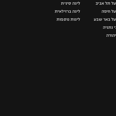
ל תל אביב
ליגה סינית
ל חיפה
ליגה ברזילאית
ל באר שבע
ליגות נוספות
 נתניה
יהודה