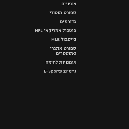
אופניים
ספורט מוטורי
כדורמים
פוטבול אמריקאי NFL
בייסבול MLB
ספורט אתגרי
ואקסטרים
אומנויות לחימה
גיימינג E-Sports