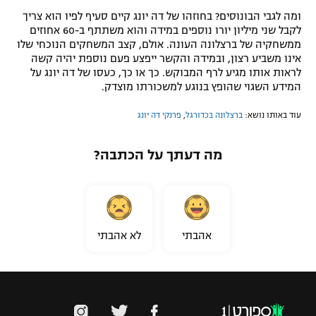
ומה לגבי הבונוסים? בחוזהו של דה יונג קיים סעיף לפיו הוא צריך
לקבל שני מיליון יורו נוספים במידה והוא משתתף ב-60 אחוזים
ממשחקיה של ברצלונה העונה. אולם, קצב המשחקים הנוכחי שלו
אינו משביע רצון, ובמידה והקשר ייפצע פעם נוספת יהיה קשה
לראות אותו מגיע לרף המבוקש. כך או כך, כעסו של דה יונג על
המידע השגוי שהופץ בנוגע למשכורתו מוצדק.
עוד באותו נושא:
ברצלונה בכדורגל
,
פרנקי דה יונג
מה דעתך על הכתבה?
אהבתי
לא אהבתי