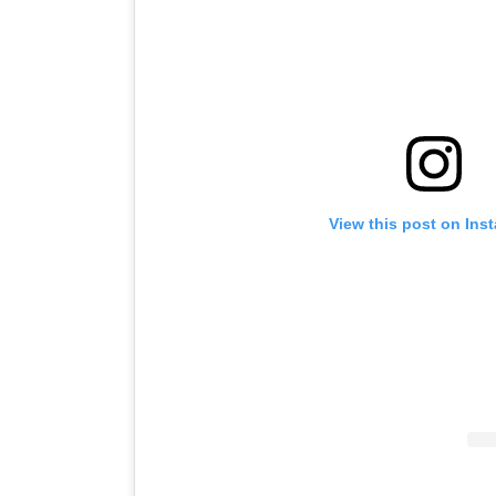
View this post on Ins