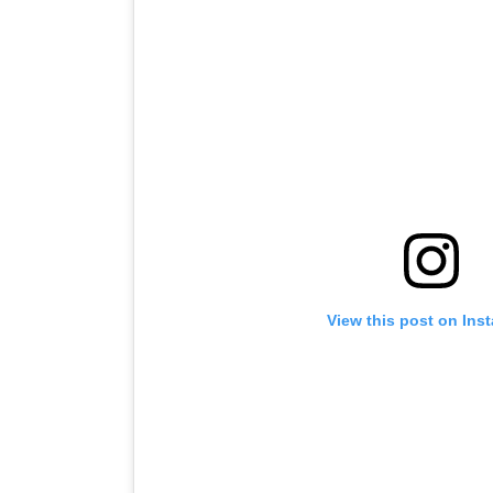
View this post on Ins