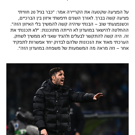
על הפציעה שקטעה את הקריירה אמר: "כבר בגיל 20 חוויתי
פציעה קשה בברך. לאורך השנים חיפשתי איזון בין הברכיים,
וכשנפצעתי שוב – הבנתי שיהיה קשה להמשיך בלי האיזון הזה".
ההחלטה להישאר במועדון לא הייתה מתוכננת: "לא תכננתי את
זה. היה קשה להתקשר לבעלים ולהגיד שאני לא ממשיך לשחק.
הערכתי מאוד את הנכונות שלהם לבדוק יחד אפשרות לתפקיד
אחר – וזה מראה מה המשמעות של משפחה במועדון הזה".