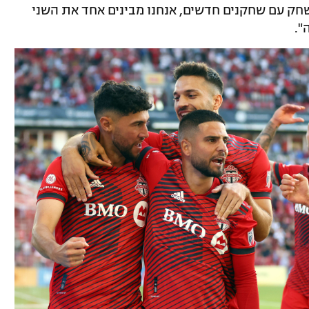
חק עם שחקנים חדשים, אנחנו מבינים אחד את השני
".