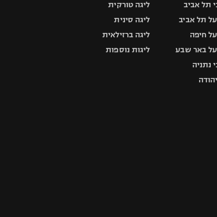
 תל אביב
ליגה טורקית
ל תל אביב
ליגה סינית
ל חיפה
ליגה ברזילאית
ל באר שבע
ליגות נוספות
 נתניה
יהודה