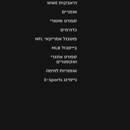
היאבקות WWE
אופניים
ספורט מוטורי
כדורמים
פוטבול אמריקאי NFL
בייסבול MLB
ספורט אתגרי
ואקסטרים
אומנויות לחימה
גיימינג E-Sports