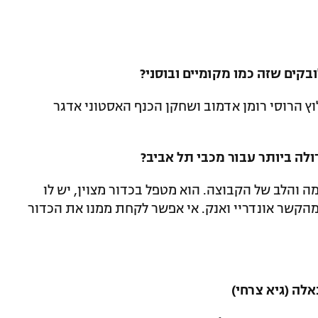
ובקים שזה כמו מקומיים ובוסני?
לוץ הרוסי רומן אדמוב ושחקן הכנף האסטוני אדגר
לה ביותר עבור מכבי תל אביב?
 והלב של הקבוצה. הוא מטפל בכדור מצוין, יש לו
מהקשר אונדריי ואנק. אי אפשר לקחת ממנו את הכדור
אלה (גיא צרחי)