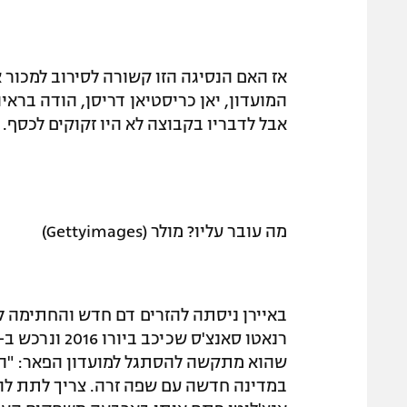
אז האם הנסיגה הזו קשורה לסירוב למכור או
אבל לדבריו בקבוצה לא היו זקוקים לכסף.
מה עובר עליו? מולר (Gettyimages)
באיירן ניסתה להזרים דם חדש והחתימה לפ
שהוא מתקשה להסתגל למועדון הפאר: "הוא
במדינה חדשה עם שפה זרה. צריך לתת לו 