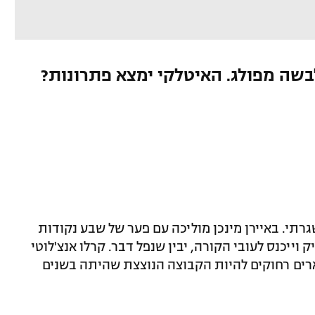
בשה מפולג. האיטלקי ימצא פתרונות?
תי. באיירן מינכן מוליכה עם פער של שבע נקודות
וייכנס לעובי הקורה, יבין שנפל דבר. קרלו אנצ'לוטי
וארים רחוקים להיות הקבוצה הנוצצת שהיתה בשנים