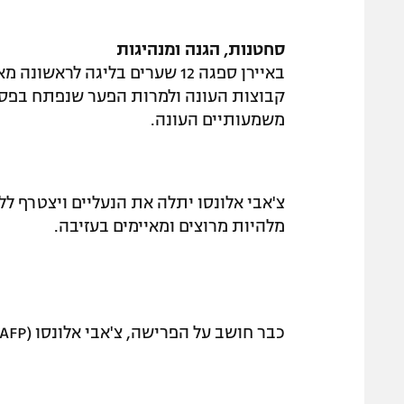
סחטנות, הגנה ומנהיגות
קבוצות העונה ולמרות הפער שנפתח בפסגה
משמעותיים העונה.
צ'אבי אלונסו יתלה את הנעליים ויצטרף לל
מלהיות מרוצים ומאיימים בעזיבה.
כבר חושב על הפרישה, צ'אבי אלונסו (AFP)