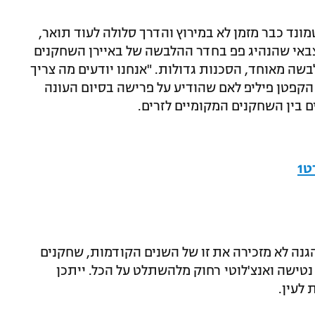
מונד כבר מזמן לא במירוץ והדרך סלולה לעוד תואר,
אי שהנהיג פפ בחדר ההלבשה של באיירן השחקנים
שה מאוחד, הסכנות גדולות. "אנחנו יודעים מה צריך
קפטן פיליפ לאם שהודיע על פרישה בסיום העונה
 בין השחקנים המקומיים לזרים.
1
גנה לא מזכירה את זו של השנים הקודמות, שחקנים
טישה ואנצ'לוטי רחוק מלהשתלט על הכל. ייתכן
 לעין.