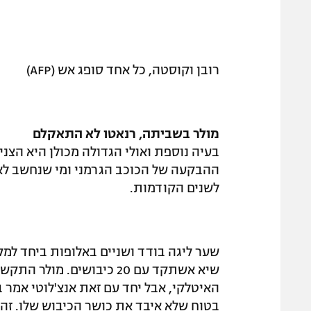
רובן וקוסטה, כל אחד סופג אש (AFP)
מולר בשביתה, רנאטו לא התאקלם
בעיה נוספת ואולי הגדולה מכולן היא הצנ
ההבקעה של הכוכב הגרמני ומי שנחשב לאח
לשנים הקודמות.
שיא אשתקד עם 20 כיבושים
האיטלקי, אבל יחד עם זאת אנצ'לוטי אמר ב
בטוח שלא איבד את כושר הכיבוש שלו. זה 