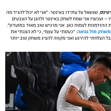
טינס
, שנשאל על עתידו באינטר: "אני לא יכול להגיד מה
 – ועכשיו אני שמח לשחק באינטר ולהגן על הצבעים
 ההזדמנות לצמוח כאן. אני מרגיש טוב מאוד במועדון".
שחק מול גנואה
: "כעסתי על עצמי, כי לא הצגתי את
בל הצלחתי להירגע ואני מקווה להציג משחק טוב יותר