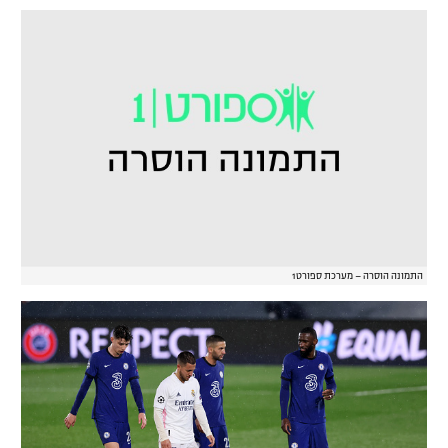
התמונה הוסרה – מערכת ספורט1