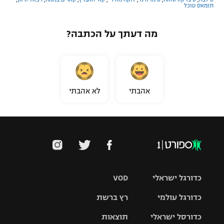
תומאס טוכל
מה דעתך על הכתבה?
אהבתי
לא אהבתי
כדורגל ישראלי
VOD
כדורגל עולמי
רץ ברשת
ליגת העל
כדורסל ישראלי
תוצאות